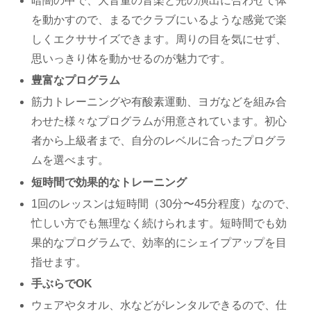
暗闇の中で、大音量の音楽と光の演出
に合わせて体
を動かすので、まるでクラブにいるような感覚で楽
しくエクササイズできます。周りの目を気にせず、
思いっきり体を動かせるのが魅力です。
豊富なプログラム
筋力トレーニングや有酸素運動、
ヨガなどを組み合
わせた様々なプログラム
が用意されています。初心
者から上級者まで、自分のレベルに合ったプログラ
ムを選べます。
短時間で効果的なトレーニング
1回のレッスンは
短時間（30分〜45分程度
）なので、
忙しい方でも無理なく続けられます。短時間でも効
果的なプログラムで、効率的にシェイプアップを目
指せます。
手ぶらでOK
ウェアやタオル、水などがレンタルできるので、仕