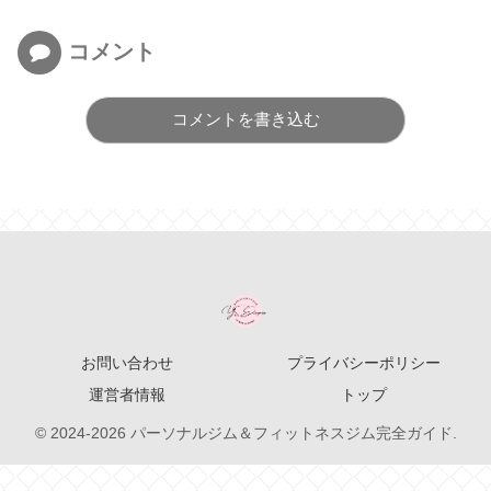
コメント
コメントを書き込む
お問い合わせ
プライバシーポリシー
運営者情報
トップ
© 2024-2026 パーソナルジム＆フィットネスジム完全ガイド.