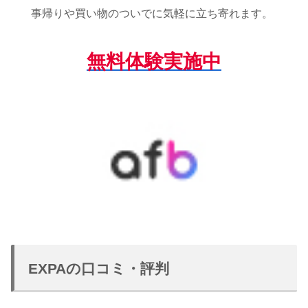
事帰りや買い物のついでに気軽に立ち寄れます。
無料体験実施中
EXPAの口コミ・評判