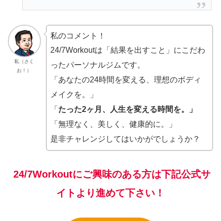
私のコメント！
24/7Workoutは「結果を出すこと」にこだわ
私（さく
ったパーソナルジムです。
お！）
「あなたの24時間を変える、理想のボディ
メイクを。」
「
たった2ヶ月、人生を変える時間を。」
「無理なく、美しく、健康的に。」
是非チャレンジしてはいかがでしょうか？
24/7Workoutにご興味のある方は下記公式サ
イトより進めて下さい！