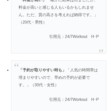
料金が高いと感じる人もいるかもしれませ
ん。ただ、質の高さを考えれば納得です。」
（20代・男性）
引用元：24/7Workout H･P
「予約が取りやすい時も」
「人気の時間帯は
埋まりやすいので、早めの予約が必要で
す。」（30代・女性）
引用元：24/7Workout H･P