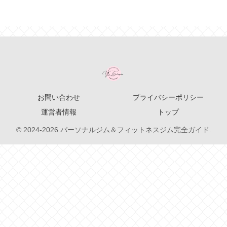
お問い合わせ
プライバシーポリシー
運営者情報
トップ
© 2024-2026 パーソナルジム＆フィットネスジム完全ガイド.