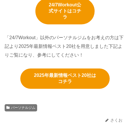
24/7Workout公
式サイトはコチ
ラ
「24/7Workout」以外のパーソナルジムをお考えの方は下
記より2025年最新情報ベスト20社を用意しました下記よ
りご覧になり、参考にしてください！
2025年最新情報ベスト20社は
コチラ
パーソナルジム
さくお