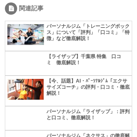
関連記事
パーソナルジム「トレーニングボック
ス」について「評判」「口コミ」「特
徴」など徹底解説！
【ライザップ】千葉県 特集 口コ
ミ 徹底解説！
【今、話題】AI・ﾊﾟｰｿﾅﾙｼﾞﾑ「エクサ
サイズコーチ」の評判・口コミ・徹底
解説！
パーソナルジム「ライザップ」：評判
と口コミ、徹底解説！
パーソナルジム「ネクサス」の徹底解