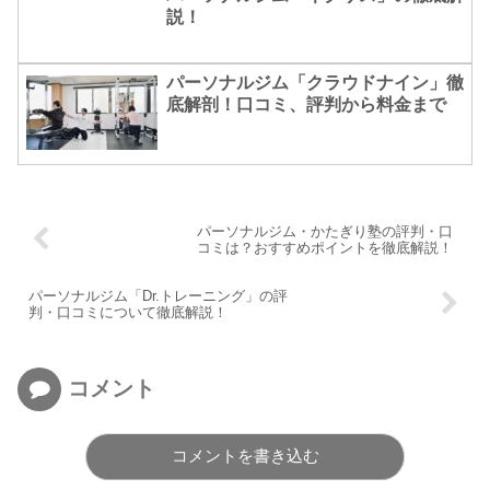
説！
パーソナルジム「クラウドナイン」徹
底解剖！口コミ、評判から料金まで
パーソナルジム・かたぎり塾の評判・口
コミは？おすすめポイントを徹底解説！
パーソナルジム「Dr.トレーニング」の評
判・口コミについて徹底解説！
コメント
コメントを書き込む