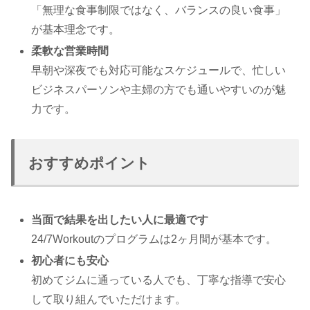
「無理な食事制限ではなく、バランスの良い食事」
が基本理念です。
柔軟な営業時間
早朝や深夜でも対応可能なスケジュールで、忙しい
ビジネスパーソンや主婦の方でも通いやすいのが魅
力です。
おすすめポイント
当面で結果を出したい人に最適です
24/7Workoutのプログラムは2ヶ月間が基本です。
初心者にも安心
初めてジムに通っている人でも、丁寧な指導で安心
して取り組んでいただけます。