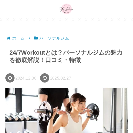
ホーム
パーソナルジム
24/7Workoutとは？パーソナルジムの魅力
を徹底解説！口コミ・特徴
2024.12.30
2025.02.27