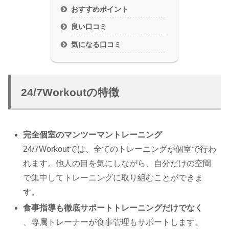
おすすめポイント
良い口コミ
気になる口コミ
24/7Workoutの特徴
完全個室のマンツーマントレーニング
24/7Workoutでは、全てのトレーニングが個室で行わ
れます。他人の目を気にしながら、自分だけの空間
で集中してトレーニングに取り組むことができま
す。
食事指導も徹底サポートトレーニングだけでなく
、専属トレーナーが食事管理もサポートします。