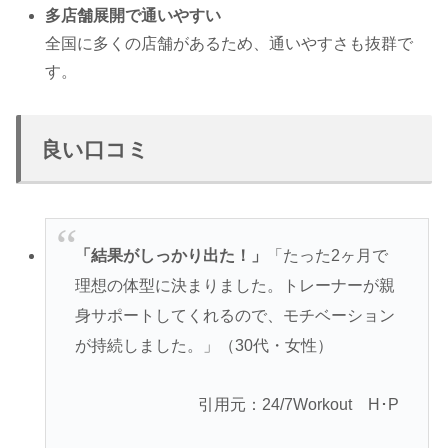
多店舗展開で通いやすい
全国に多くの店舗があるため、通いやすさも抜群で
す。
良い口コミ
「結果がしっかり出た！」
「たった2ヶ月で
理想の体型に決まりました。トレーナーが親
身サポートしてくれるので、モチベーション
が持続しました。」（30代・女性）
引用元：24/7Workout H･P