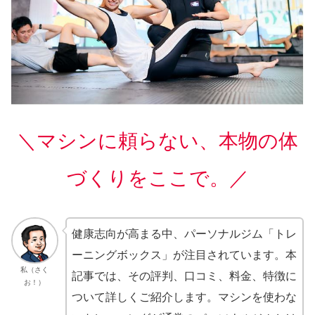
＼マシンに頼らない、本物の体
づくりをここで。／
健康志向が高まる中、パーソナルジム「トレ
ーニングボックス」が注目されています。本
私（さく
記事では、その評判、口コミ、料金、特徴に
お！）
ついて詳しくご紹介します。マシンを使わな