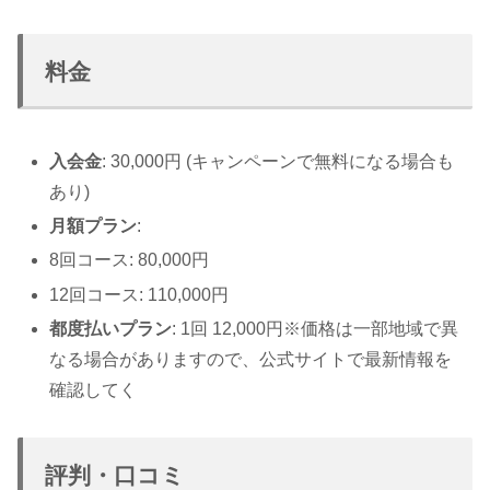
料金
入会金
: 30,000円 (キャンペーンで無料になる場合も
あり)
月額プラン
:
8回コース: 80,000円
12回コース: 110,000円
都度払いプラン
: 1回 12,000円※価格は一部地域で異
なる場合がありますので、公式サイトで最新情報を
確認してく
評判・口コミ