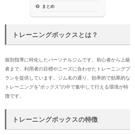
まとめ
トレーニングボックスとは？
個別指導に特化したパーソナルジムです。初心者から上級
者まで、利用者の目標やニーズに合わせたトレーニングプ
ランを提供しています。ジム名の通り、効率的で効果的な
トレーニングを”ボックス”の中で集中して行える環境が特
徴です。
トレーニングボックスの特徴