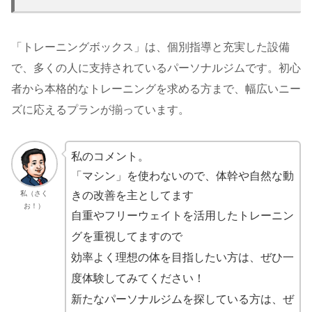
「トレーニングボックス」は、個別指導と充実した設備
で、多くの人に支持されているパーソナルジムです。初心
者から本格的なトレーニングを求める方まで、幅広いニー
ズに応えるプランが揃っています。
私のコメント。
「マシン」を使わないので、体幹や自然な動
私（さく
きの改善を主としてます
お！）
自重やフリーウェイトを活用したトレーニン
グを重視してますので
効率よく理想の体を目指したい方は、ぜひ一
度体験してみてください！
新たなパーソナルジムを探している方は、ぜ