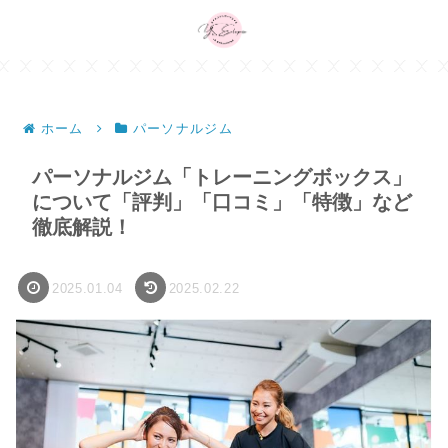
ホーム
パーソナルジム
パーソナルジム「トレーニングボックス」
について「評判」「口コミ」「特徴」など
徹底解説！
2025.01.04
2025.02.22