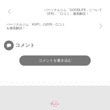
パーソナルジム「GOODLIFE」について
「評判」「口コミ」徹底解説！
パーソナルジム「ASPI」の評判・口コミ
を徹底解説！
コメント
コメントを書き込む