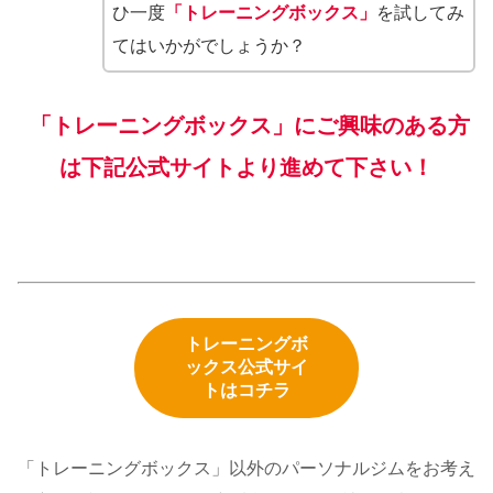
ひ一度
「トレーニングボックス」
を試してみ
てはいかがでしょうか？
「トレーニングボックス」にご興味のある方
は下記公式サイトより進めて下さい！
トレーニングボ
ックス公式サイ
トはコチラ
「トレーニングボックス」以外のパーソナルジムをお考え