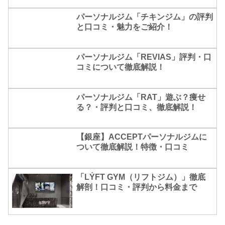
パーソナルジム「チキンジム」の評判
と口コミ・魅力をご紹介！
パーソナルジム「REVIAS」評判・口
コミについて徹底解説！
パーソナルジム「RAT」遊ぶ？痩せ
る？・評判と口コミ、徹底解説！
【銀座】ACCEPTパーソナルジムに
ついて徹底解説！特徴・口コミ
「LÝFT GYM（リフトジム）」徹底
解剖！口コミ・評判から料金まで