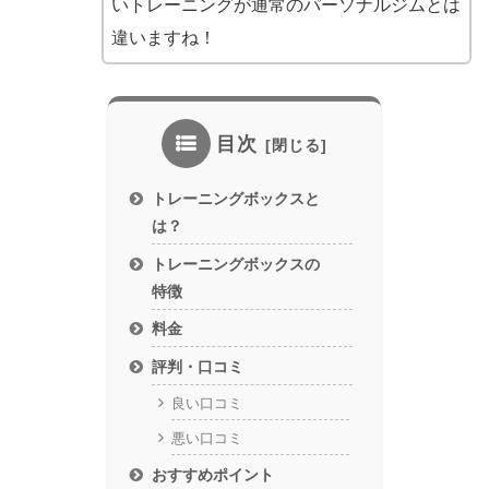
いトレーニングが通常のパーソナルジムとは
違いますね！
目次
トレーニングボックスと
は？
トレーニングボックスの
特徴
料金
評判・口コミ
良い口コミ
悪い口コミ
おすすめポイント