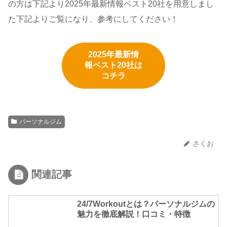
の方は下記より2025年最新情報ベスト20社を用意しまし
た下記よりご覧になり、参考にしてください！
2025年最新情
報ベスト20社は
コチラ
パーソナルジム
さくお
関連記事
24/7Workoutとは？パーソナルジムの
魅力を徹底解説！口コミ・特徴