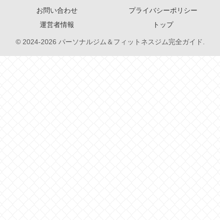
お問い合わせ
プライバシーポリシー
運営者情報
トップ
© 2024-2026 パーソナルジム＆フィットネスジム完全ガイド.