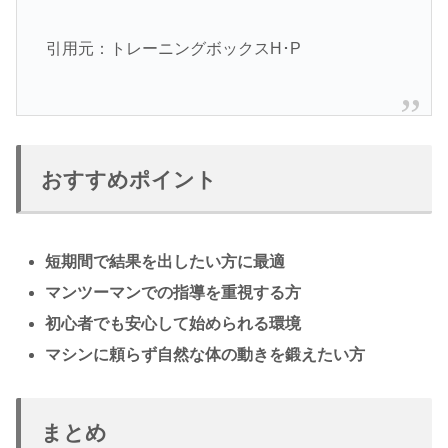
引用元：トレーニングボックスH･P
おすすめポイント
短期間で結果を出したい方に最適
マンツーマンでの指導を重視する方
初心者でも安心して始められる環境
マシンに頼らず自然な体の動きを鍛えたい方
まとめ