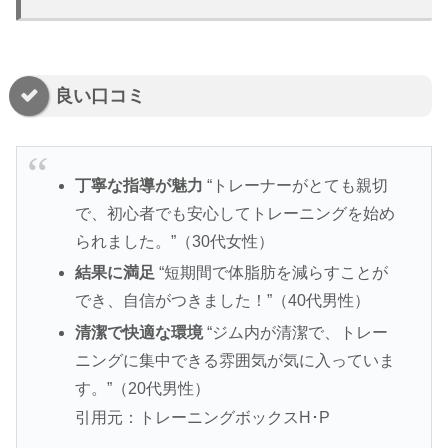
良い口コミ
丁寧な指導が魅力
“トレーナーがとても親切
で、初心者でも安心してトレーニングを始め
られました。”（30代女性）
結果に満足
“短期間で体脂肪を減らすことが
でき、自信がつきました！”（40代男性）
清潔で快適な環境
“ジム内が清潔で、トレー
ニングに集中できる雰囲気が気に入っていま
す。”（20代男性）
引用元：トレーニングボックスH･P